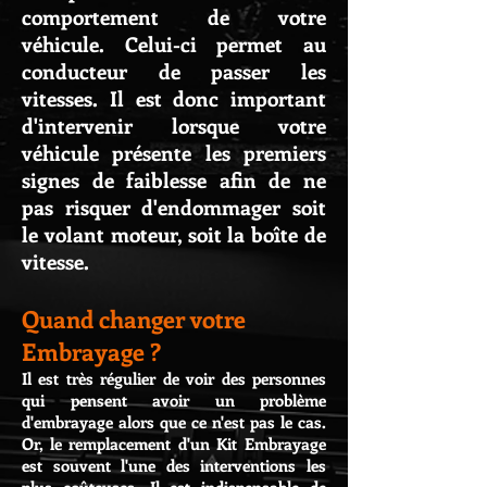
comportement de votre
véhicule. Celui-ci permet au
conducteur de passer les
vitesses. Il est donc important
d'intervenir lorsque votre
véhicule présente les premiers
signes de faiblesse afin de ne
pas risquer d'endommager soit
le volant moteur, soit la boîte de
vitesse.
Quand changer votre
Embrayage ?
Il est très régulier de voir des personnes
qui pensent avoir un problème
d'embrayage alors que ce n'est pas le cas.
Or, le remplacement d'un Kit Embrayage
est souvent l'une des interventions les