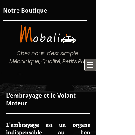
Notre Boutique
Chez nous, c'est simple :
Mécanique, Qualité, Petits Prix
L'embrayage et le Volant
Moteur
L'embrayage est un organe
indispensable au bon