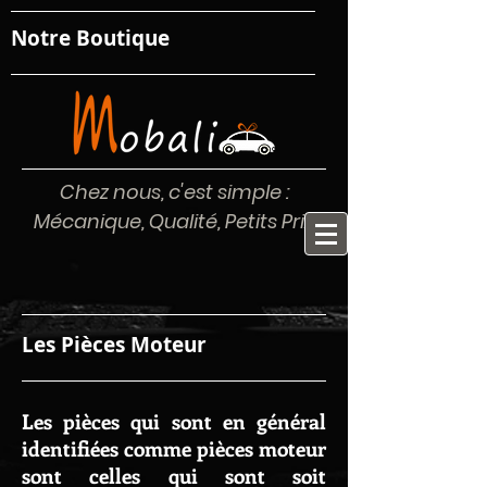
Notre Boutique
Chez nous, c'est simple :
Mécanique, Qualité, Petits Prix
Les Pièces Moteur
Les pièces qui sont en général
identifiées comme pièces moteur
sont celles qui sont soit