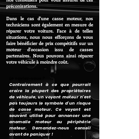
préconisations.
Dans le cas d'une casse moteur, nos
techniciens sont également en mesure de
réparer votre voiture. Face à de telles
situations, nous nous efforçons de vous
faire bénéficier de prix compétitifs sur un
moteur d'occasion issu de casses
partenaires. Nous pouvons ainsi réparer
votre véhicule à moindre coût.
Le saviez-vous ?
Contrairement à ce que pourrait
croire la plupart des propriétaires
de véhicule, un voyant moteur n'est
pas toujours le symbole d'un risque
de casse moteur. Ce voyant est
souvent utilisé pour annoncer une
anomalie moteur ou périphérie
moteur. Demandez-nous conseil
avant de paniquer !