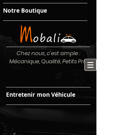
Notre Boutique
Chez nous, c'est simple :
Mécanique, Qualité, Petits Prix
Entretenir mon Véhicule