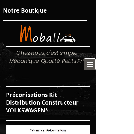
Notre Boutique
Chez nous, c'est simple :
Mécanique, Qualité, Petits Prix
Préconisations Kit
Distribution Constructeur
VOLKSWAGEN*