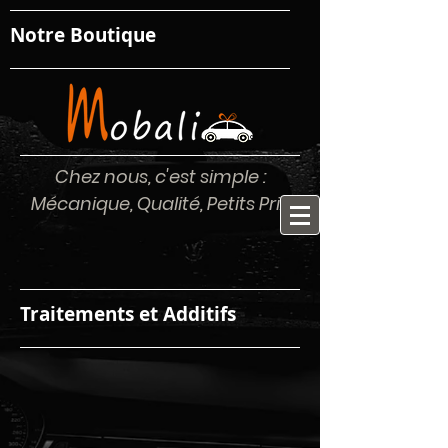
Notre Boutique
Chez nous, c'est simple :
Mécanique, Qualité, Petits Prix
Traitements et Additifs